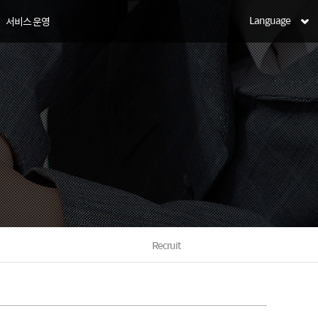
Language
서비스 운영
Recruit