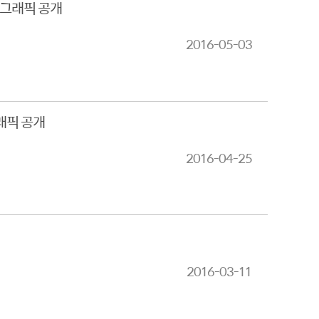
포그래픽 공개
2016-05-03
래픽 공개
2016-04-25
2016-03-11