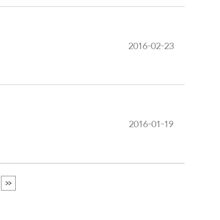
2016-02-23
2016-01-19
>>